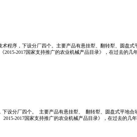
技术程序，下设分厂四个。主要产品有悬挂犁、翻转犁、圆盘式
2015-2017国家支持推广的农业机械产品目录》，在过去的
设分厂四个。 主要产品有悬挂犁、 翻转犁、圆盘式平地合墒
入选《 2015-2017国家支持推广的农业机械产品目