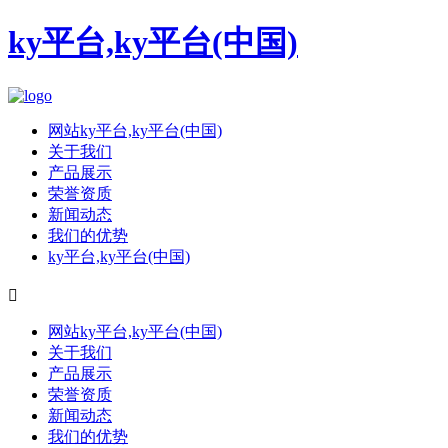
ky平台,ky平台(中国)
网站ky平台,ky平台(中国)
关于我们
产品展示
荣誉资质
新闻动态
我们的优势
ky平台,ky平台(中国)

网站ky平台,ky平台(中国)
关于我们
产品展示
荣誉资质
新闻动态
我们的优势