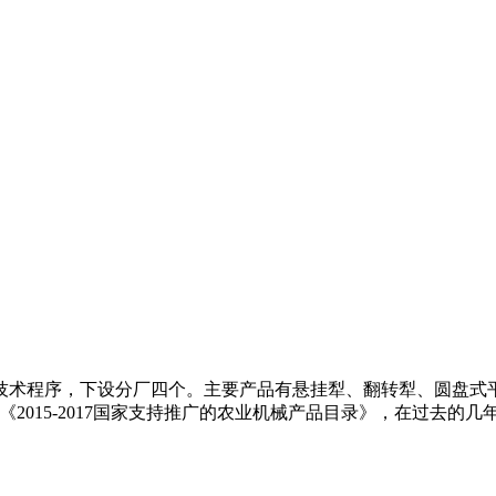
技术程序，下设分厂四个。主要产品有悬挂犁、翻转犁、圆盘式
2015-2017国家支持推广的农业机械产品目录》，在过去的