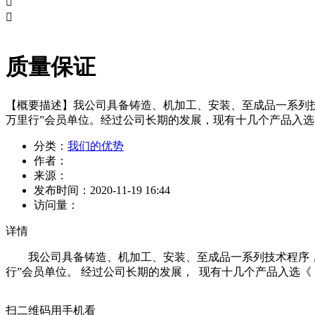


质量保证
【概要描述】
我公司具备铸造、机加工、安装、至成品一系列
万里行”会员单位。经过公司长期的发展，现有十几个产品入选《
分类：
我们的优势
作者：
来源：
发布时间：
2020-11-19 16:44
访问量：
详情
我公司具备铸造、机加工、安装、至成品一系列技术程序，下
行”会员单位。 经过公司长期的发展， 现有十几个产品
扫二维码用手机看