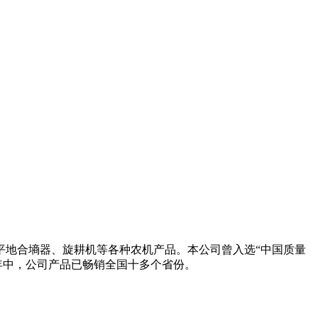
平地合墒器、旋耕机等各种农机产品。本公司曾入选“中国质量
几年中，公司产品已畅销全国十多个省份。