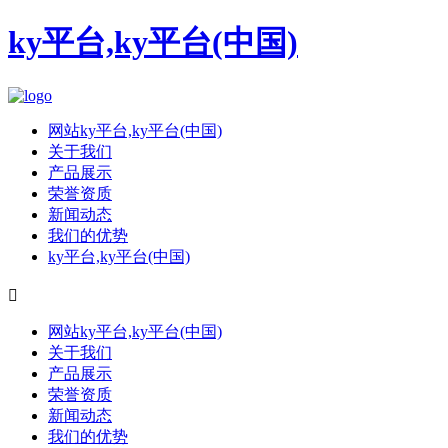
ky平台,ky平台(中国)
网站ky平台,ky平台(中国)
关于我们
产品展示
荣誉资质
新闻动态
我们的优势
ky平台,ky平台(中国)

网站ky平台,ky平台(中国)
关于我们
产品展示
荣誉资质
新闻动态
我们的优势