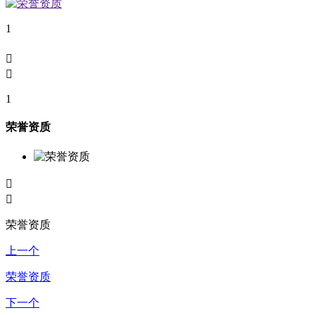
1


1
荣誉资质


荣誉资质
上一个
荣誉资质
下一个