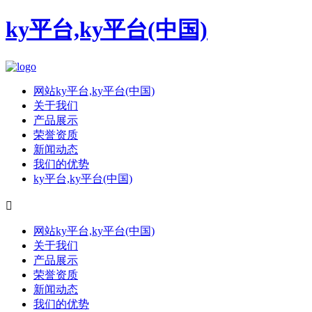
ky平台,ky平台(中国)
网站ky平台,ky平台(中国)
关于我们
产品展示
荣誉资质
新闻动态
我们的优势
ky平台,ky平台(中国)

网站ky平台,ky平台(中国)
关于我们
产品展示
荣誉资质
新闻动态
我们的优势