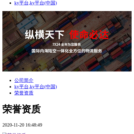
ky平台,ky平台(中国)
公司简介
ky平台,ky平台(中国)
荣誉资质
荣誉资质
2020-11-20 16:48:49