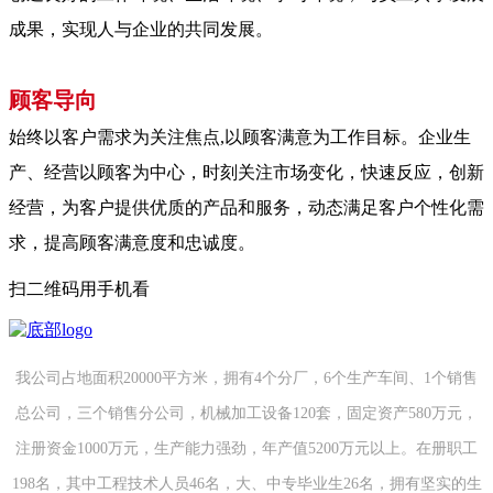
成果，实现人与企业的共同发展。
顾客导向
始终以客户需求为关注焦点,以顾客满意为工作目标。企业生
产、经营以顾客为中心，时刻关注市场变化，快速反应，创新
经营，为客户提供优质的产品和服务，动态满足客户个性化需
求，提高顾客满意度和忠诚度。
扫二维码用手机看
我公司占地面积20000平方米，拥有4个分厂，6个生产车间、1个销售
总公司，三个销售分公司，机械加工设备120套，固定资产580万元，
注册资金1000万元，生产能力强劲，年产值5200万元以上。在册职工
198名，其中工程技术人员46名，大、中专毕业生26名，拥有坚实的生