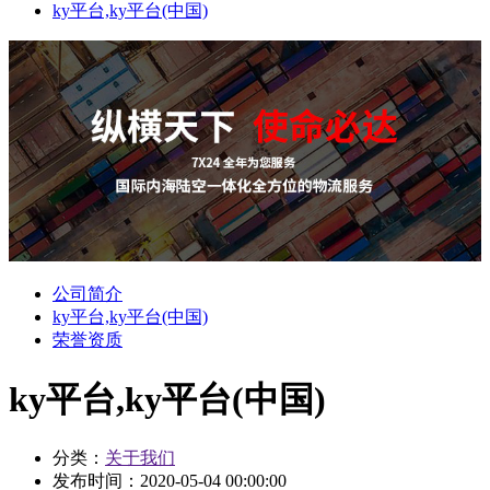
ky平台,ky平台(中国)
公司简介
ky平台,ky平台(中国)
荣誉资质
ky平台,ky平台(中国)
分类：
关于我们
发布时间：
2020-05-04 00:00:00