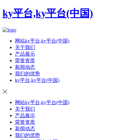
ky平台,ky平台(中国)
网站ky平台,ky平台(中国)
关于我们
产品展示
荣誉资质
新闻动态
我们的优势
ky平台,ky平台(中国)

网站ky平台,ky平台(中国)
关于我们
产品展示
荣誉资质
新闻动态
我们的优势