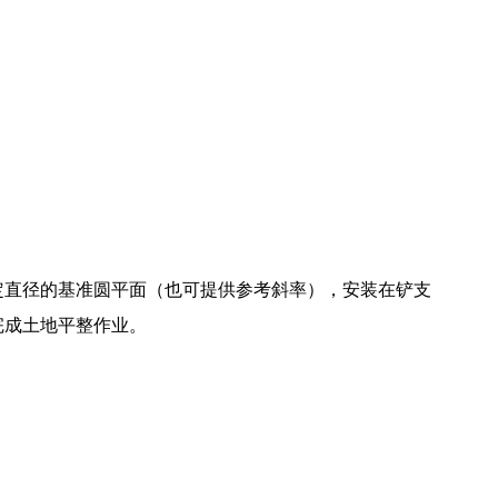
定直径的基准圆平面（也可提供参考斜率），安装在铲支
完成土地平整作业。