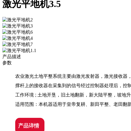
激光平地机3.5
产品描述
参数
农业激光土地平整系统主要由激光发射器，激光接收器
撑杆上的接收器在采集到的信号经过控制器处理后，控
工作环境 ; 土地开垦，旧土地翻新，新大陆平整，坡地
适用范围：
本机器适用于皇帝复耕、新田平整、老田翻
产品详情