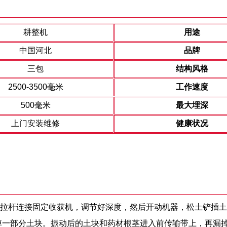
耕整机
用途
中国河北
品牌
三包
结构风格
2500-3500毫米
工作速度
500毫米
最大埋深
上门安装维修
健康状况
杆连接固定收获机，调节好深度，然后开动机器，松土铲插土
掉一部分土块。振动后的土块和药材根茎进入前传输带上，再漏