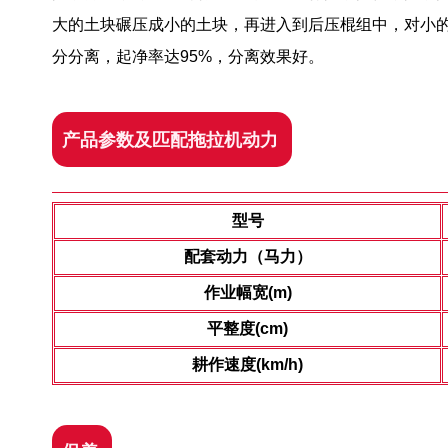
大的土块碾压成小的土块，再进入到后压棍组中，对小
分分离，起净率达95%，分离效果好。
产品参数及匹配拖拉机动力
型号
配套动力
（
马力
）
作业幅宽
(m)
平整度
(cm)
耕作速度
(km/h)