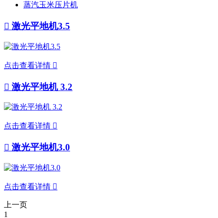
蒸汽玉米压片机

激光平地机3.5
点击查看详情


激光平地机 3.2
点击查看详情


激光平地机3.0
点击查看详情

上一页
1