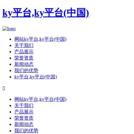
ky平台,ky平台(中国)
网站ky平台,ky平台(中国)
关于我们
产品展示
荣誉资质
新闻动态
我们的优势
ky平台,ky平台(中国)

网站ky平台,ky平台(中国)
关于我们
产品展示
荣誉资质
新闻动态
我们的优势